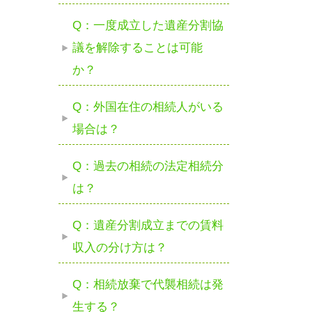
Q：一度成立した遺産分割協
議を解除することは可能
か？
Q：外国在住の相続人がいる
場合は？
Q：過去の相続の法定相続分
は？
Q：遺産分割成立までの賃料
収入の分け方は？
Q：相続放棄で代襲相続は発
生する？