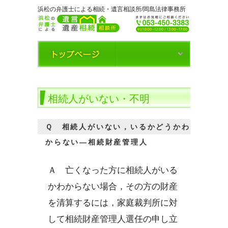
浜松の弁護士による相続・遺言相談所/岡島法律事務所
相続人がいない・不明
Ｑ 相続人がいない，いるかどうかわ
からない―相続財産管理人
Ａ 亡くなった方に相続人がいる
かわからない場合，その方の財産
を清算するには，家庭裁判所に対
して相続財産管理人選任の申し立