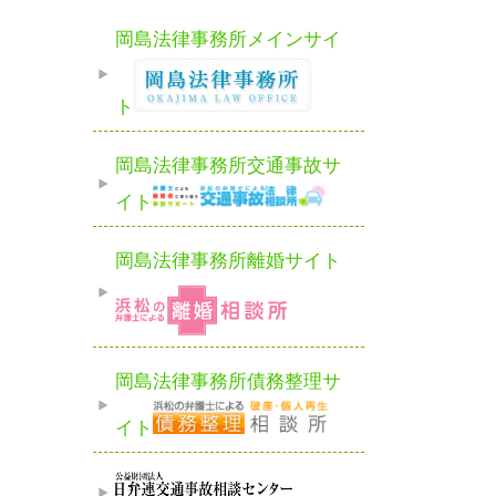
岡島法律事務所メインサイ
ト
岡島法律事務所交通事故サ
イト
岡島法律事務所離婚サイト
岡島法律事務所債務整理サ
イト