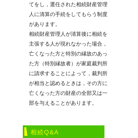
てをし，選任された相続財産管理
人に清算の手続をしてもらう制度
があります。
相続財産管理人が清算後に相続を
主張する人が現れなかった場合，
亡くなった方と特別の縁故のあっ
た方（特別縁故者）が家庭裁判所
に請求することによって，裁判所
が相当と認めるときは，その方に
亡くなった方の財産の全部又は一
部を与えることがあります。
相続Q&A