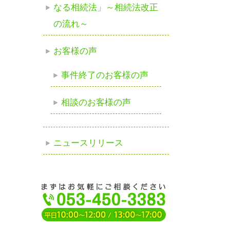
なる相続法」～相続法改正
の流れ～
お客様の声
事件終了のお客様の声
相談のお客様の声
ニュースリリース