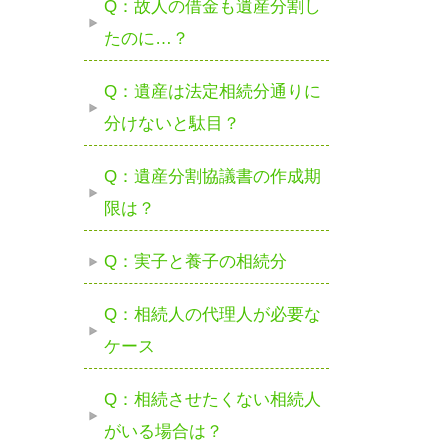
Q：故人の借金も遺産分割し
たのに…？
Q：遺産は法定相続分通りに
分けないと駄目？
Q：遺産分割協議書の作成期
限は？
Q：実子と養子の相続分
Q：相続人の代理人が必要な
ケース
Q：相続させたくない相続人
がいる場合は？