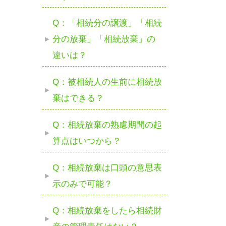
Q：「相続分の譲渡」「相続
分の放棄」「相続放棄」の
違いは？
Q：被相続人の生前に相続放
棄はできる？
Q：相続放棄の熟慮期間の起
算点はいつから？
Q：相続放棄は口頭の意思表
示のみで可能？
Q：相続放棄をしたら相続財