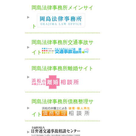
岡島法律事務所メインサイ
ト
岡島法律事務所交通事故サ
イト
岡島法律事務所離婚サイト
岡島法律事務所債務整理サ
イト