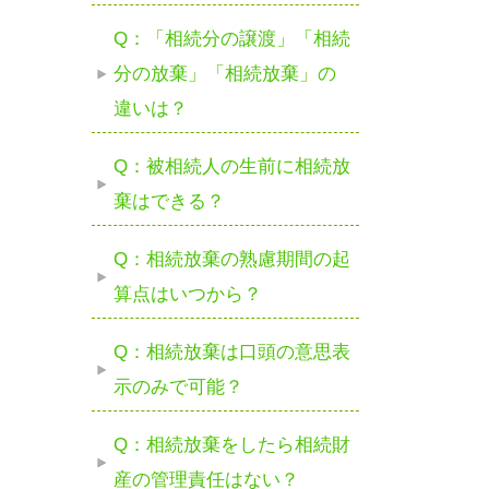
Q：「相続分の譲渡」「相続
分の放棄」「相続放棄」の
違いは？
Q：被相続人の生前に相続放
棄はできる？
Q：相続放棄の熟慮期間の起
算点はいつから？
Q：相続放棄は口頭の意思表
示のみで可能？
Q：相続放棄をしたら相続財
産の管理責任はない？