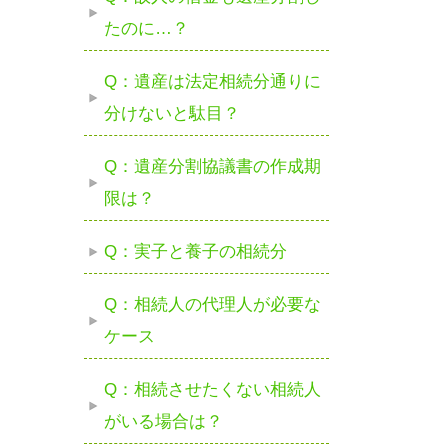
たのに…？
Q：遺産は法定相続分通りに
分けないと駄目？
Q：遺産分割協議書の作成期
限は？
Q：実子と養子の相続分
Q：相続人の代理人が必要な
ケース
Q：相続させたくない相続人
がいる場合は？