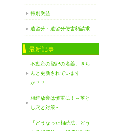
特別受益
遺留分・遺留分侵害額請求
最新記事
不動産の登記の名義、きち
んと更新されています
か？？
相続放棄は慎重に！～落と
し穴と対策～
「どうなった相続法、どう