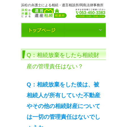
浜松の弁護士による相続・遺言相談所/岡島法律事務所
Q：相続放棄をしたら相続財
産の管理責任はない？
Q：相続放棄をした後は、被
相続人が所有していた不動産
やその他の相続財産について
は一切の管理責任はないでし