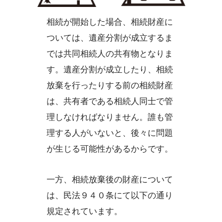
相続が開始した場合、相続財産に
ついては、遺産分割が成立するま
では共同相続人の共有物となりま
す。遺産分割が成立したり、相続
放棄を行ったりする前の相続財産
は、共有者である相続人同士で管
理しなければなりません。誰も管
理する人がいないと、後々に問題
が生じる可能性があるからです。
一方、相続放棄後の財産について
は、民法９４０条にて以下の通り
規定されています。