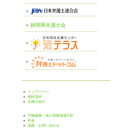
静岡県弁護士会
トップページ
相続Q&A
弁護士紹介
守秘義務・個人情報保護方針
料金
地図・お問い合わせ