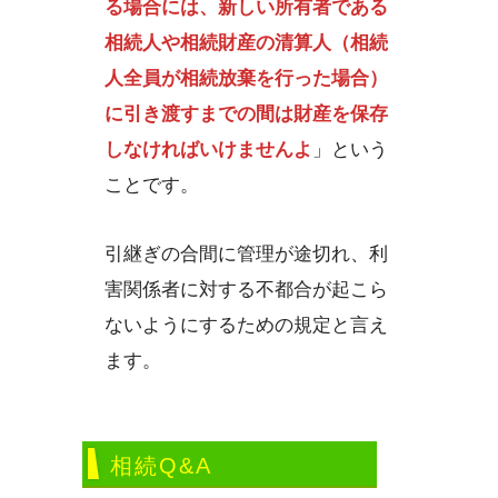
る場合には、新しい所有者である
相続人や相続財産の清算人（相続
人全員が相続放棄を行った場合）
に引き渡すまでの間は財産を保存
しなければいけませんよ
」という
ことです。
引継ぎの合間に管理が途切れ、利
害関係者に対する不都合が起こら
ないようにするための規定と言え
ます。
相続Q&A