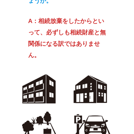
ょうか。
A：相続放棄をしたからとい
って、必ずしも相続財産と無
関係になる訳ではありませ
ん。