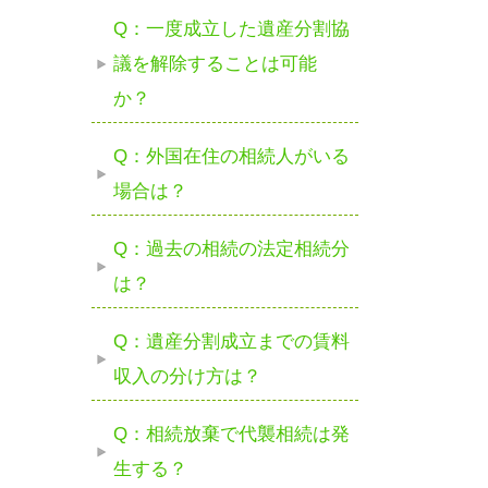
Q：一度成立した遺産分割協
議を解除することは可能
か？
Q：外国在住の相続人がいる
場合は？
Q：過去の相続の法定相続分
は？
Q：遺産分割成立までの賃料
収入の分け方は？
Q：相続放棄で代襲相続は発
生する？