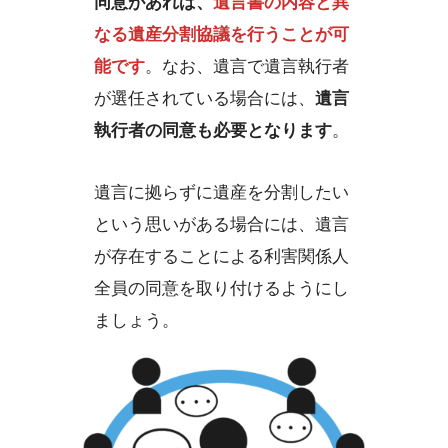
同意があれば、
遺言書の内容と異
なる遺産分割協議を行うことが可
能です
。なお、遺言で遺言執行者
が選任されている場合には、
遺言
執行者の同意も必要となります
。
遺言に拠らずに遺産を分割したい
という思いがある場合には、遺言
が存在することによる利害関係人
全員の同意を取り付けるようにし
ましょう。