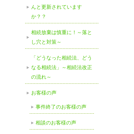
んと更新されています
か？？
相続放棄は慎重に！～落と
し穴と対策～
「どうなった相続法、どう
なる相続法」～相続法改正
の流れ～
お客様の声
事件終了のお客様の声
相談のお客様の声