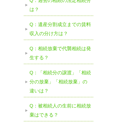
Q：過去の相続の法定相続分
は？
Q：遺産分割成立までの賃料
収入の分け方は？
Q：相続放棄で代襲相続は発
生する？
Q：「相続分の譲渡」「相続
分の放棄」「相続放棄」の
違いは？
Q：被相続人の生前に相続放
棄はできる？