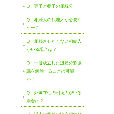
Q：実子と養子の相続分
Q：相続人の代理人が必要な
ケース
Q：相続させたくない相続人
がいる場合は？
Q：一度成立した遺産分割協
議を解除することは可能
か？
Q：外国在住の相続人がいる
場合は？