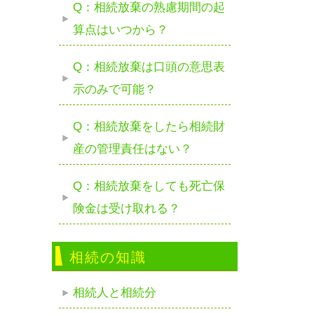
Q：相続放棄の熟慮期間の起
算点はいつから？
Q：相続放棄は口頭の意思表
示のみで可能？
Q：相続放棄をしたら相続財
産の管理責任はない？
Q：相続放棄をしても死亡保
険金は受け取れる？
相続の知識
相続人と相続分