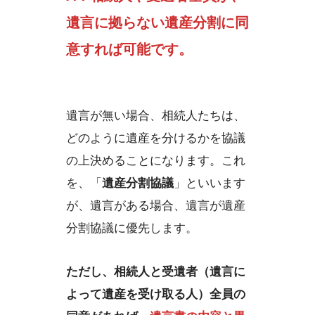
遺言に拠らない遺産分割に同
意すれば可能です。
遺言が無い場合、相続人たちは、
どのように遺産を分けるかを協議
の上決めることになります。これ
を、「
遺産分割協議
」といいます
が、遺言がある場合、遺言が遺産
分割協議に優先します。
ただし、相続人と受遺者（遺言に
よって遺産を受け取る人）全員の