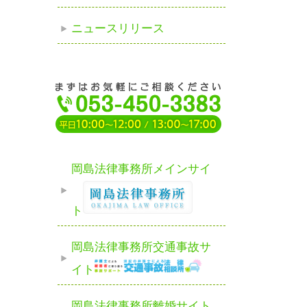
ニュースリリース
岡島法律事務所メインサイ
ト
岡島法律事務所交通事故サ
イト
岡島法律事務所離婚サイト