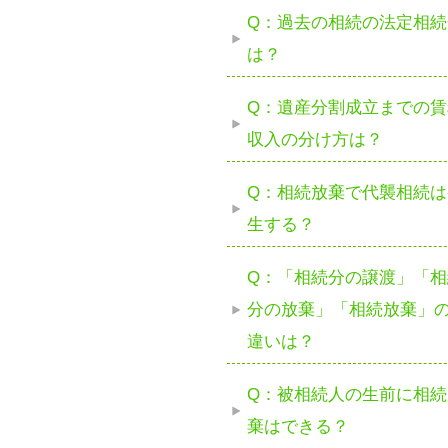
Q：過去の相続の法定相続
は？
Q：遺産分割成立までの賃
収入の分け方は？
Q：相続放棄で代襲相続は
生する？
Q：「相続分の譲渡」「相
分の放棄」「相続放棄」
違いは？
Q：被相続人の生前に相続
棄はできる？