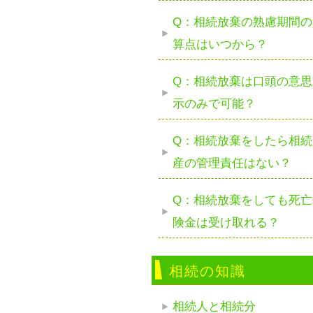
Q：相続放棄の熟慮期間の
算点はいつから？
Q：相続放棄は口頭の意思
示のみで可能？
Q：相続放棄をしたら相続
産の管理責任はない？
Q：相続放棄をしても死亡
険金は受け取れる？
相続の知識
相続人と相続分