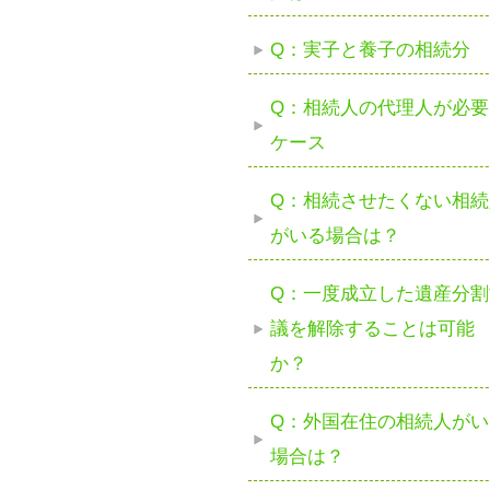
Q：実子と養子の相続分
Q：相続人の代理人が必要
ケース
Q：相続させたくない相続
がいる場合は？
Q：一度成立した遺産分割
議を解除することは可能
か？
Q：外国在住の相続人がい
場合は？