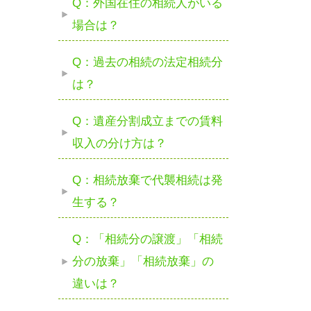
Q：外国在住の相続人がいる
場合は？
Q：過去の相続の法定相続分
は？
Q：遺産分割成立までの賃料
収入の分け方は？
Q：相続放棄で代襲相続は発
生する？
Q：「相続分の譲渡」「相続
分の放棄」「相続放棄」の
違いは？