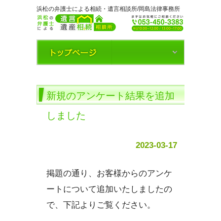
浜松の弁護士による相続・遺言相談所/岡島法律事務所
新規のアンケート結果を追加
しました
2023-03-17
掲題の通り、お客様からのアンケ
ートについて追加いたしましたの
で、下記よりご覧ください。