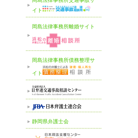
岡島法律事務所交通事故サ
イト
岡島法律事務所離婚サイト
岡島法律事務所債務整理サ
イト
静岡県弁護士会