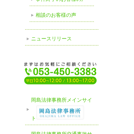
相談のお客様の声
ニュースリリース
岡島法律事務所メインサイ
ト