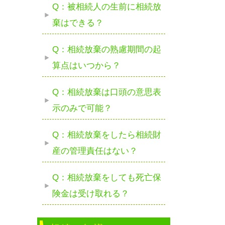
Q：被相続人の生前に相続放
棄はできる？
Q：相続放棄の熟慮期間の起
算点はいつから？
Q：相続放棄は口頭の意思表
示のみで可能？
Q：相続放棄をしたら相続財
産の管理責任はない？
Q：相続放棄をしても死亡保
険金は受け取れる？