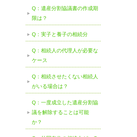
Q：遺産分割協議書の作成期
限は？
Q：実子と養子の相続分
Q：相続人の代理人が必要な
ケース
Q：相続させたくない相続人
がいる場合は？
Q：一度成立した遺産分割協
議を解除することは可能
か？