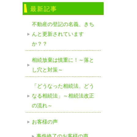
最新記事
不動産の登記の名義、きち
んと更新されています
か？？
相続放棄は慎重に！～落と
し穴と対策～
「どうなった相続法、どう
なる相続法」～相続法改正
の流れ～
お客様の声
事件終了のお客様の声