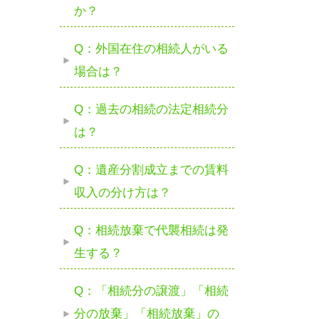
か？
Q：外国在住の相続人がいる
場合は？
Q：過去の相続の法定相続分
は？
Q：遺産分割成立までの賃料
収入の分け方は？
Q：相続放棄で代襲相続は発
生する？
Q：「相続分の譲渡」「相続
分の放棄」「相続放棄」の