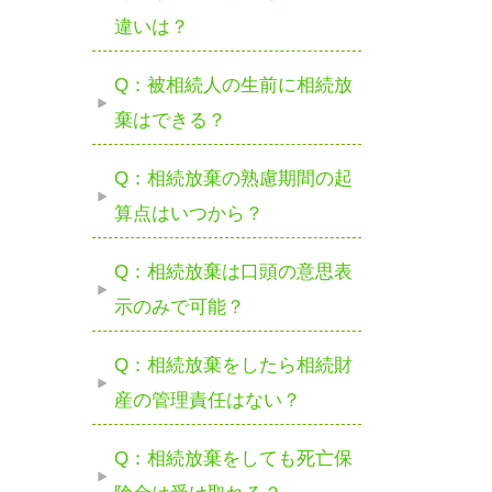
違いは？
Q：被相続人の生前に相続放
棄はできる？
Q：相続放棄の熟慮期間の起
算点はいつから？
Q：相続放棄は口頭の意思表
示のみで可能？
Q：相続放棄をしたら相続財
産の管理責任はない？
Q：相続放棄をしても死亡保