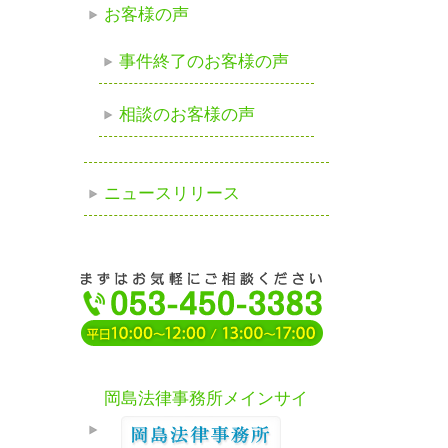
お客様の声
事件終了のお客様の声
相談のお客様の声
ニュースリリース
岡島法律事務所メインサイ