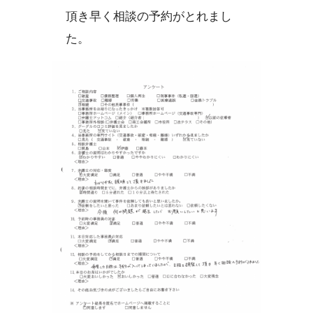
頂き早く相談の予約がとれまし
た。