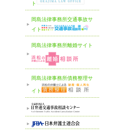
ト
岡島法律事務所交通事故サ
イト
岡島法律事務所離婚サイト
岡島法律事務所債務整理サ
イト