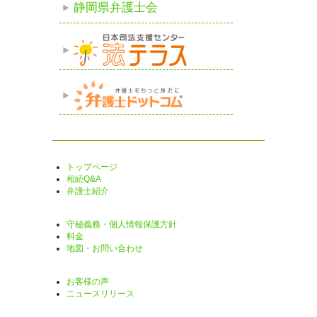
静岡県弁護士会
トップページ
相続Q&A
弁護士紹介
守秘義務・個人情報保護方針
料金
地図・お問い合わせ
お客様の声
ニュースリリース