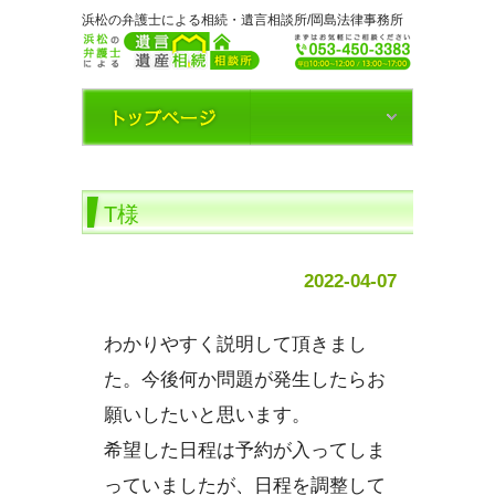
浜松の弁護士による相続・遺言相談所/岡島法律事務所
T様
2022-04-07
わかりやすく説明して頂きまし
た。今後何か問題が発生したらお
願いしたいと思います。
希望した日程は予約が入ってしま
っていましたが、日程を調整して